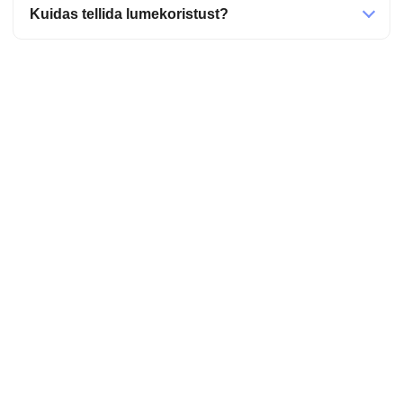
Kuidas tellida lumekoristust?